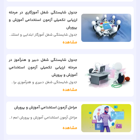
جدول شایستگی شغل آموزگاری در مرحله
ارزیابی تکمیلی آزمون استخدامی آموزش و
پرورش
جدول شایستگی شغل آموزگار ابتدایی و استثنایی برای سنجش و ارزیابی شایستگی‌های معلمی در مرحله ارزیابی تکمیلی
مشاهده
جدول شایستگی شغل دبیر و هنرآموز در
مرحله ارزیابی تکمیلی آزمون استخدامی
آموزش و پرورش
جدول شایستگی شغل دبیری و هنرآموزی برای سنجش و ارزیابی شایستگی‌های معلمی در مرحله ارزیابی تکمیلی
مشاهده
مراحل آزمون استخدامی آموزش و پرورش
مراحل آزمون استخدامی آموزش و پرورش اعم از آموزگاری، استثنائی، دبیری و هنرآموز
مشاهده