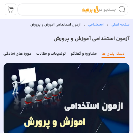
جستجو در
صفحه اصلی
استخدامی
آزمون استخدامی آموزش و پرورش
آزمون استخدامی آموزش و پرورش
دسته بندی ها
مشاوره و گفتگو
توضیحات و مقالات
دوره های آمادگی