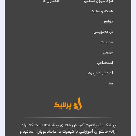
اتوماسیون صنعتی
همکاران ما
شبکه‌ و امنیت
دواپس
برنامه‌نویسی
مدیریت
مهارتی
استخدامی
آکادمی کامپیوتر
هنر
پرلایک یک پلتفرم آموزش مجازی پیشرفته است که برای
ارائه محتوای آموزشی با کیفیت به دانشجویان، اساتید و