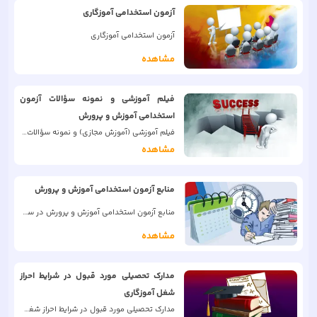
آزمون استخدامی آموزگاری
آزمون استخدامی آموزگاری
مشاهده
فیلم آموزشی و نمونه سؤالات آزمون
استخدامی آموزش و پرورش
فیلم آموزشی (آموزش مجازی) و نمونه سؤالات آزمون استخدامی آموزش و پرورش
مشاهده
منابع آزمون استخدامی آموزش و پرورش
منابع آزمون استخدامی آموزش و پرورش در سه حیطه عمومی و اختصاصی و تخصصی
مشاهده
مدارک تحصیلی مورد قبول در شرایط احراز
شغل آموزگاری
مدارک تحصیلی مورد قبول در شرایط احراز شغل آموزگاری (کد شغل 33369: آموزگار ابتدايی)