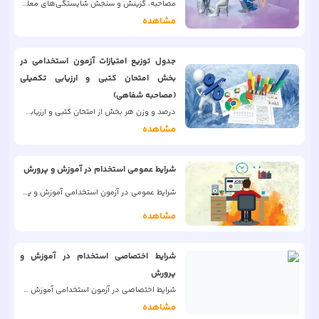
مصاحبه، گزینش و سنجش شایستگی‌‎های معلمی توسط کانون‌های ارزیابی برای پذیرفته شدگان چند برابر ظرفیت امتحان کتبی
مشاهده
جدول توزيع امتيازات آزمون استخدامی در
بخش امتحان كتبی و ارزيابی تكميلی
(مصاحبه شفاهی)
درصد و وزن هر بخش از امتحان كتبی و ارزيابی تكميلی (مصاحبه شفاهی) در آزمون استخدامی آموزش و پرورش
مشاهده
شرایط عمومی استخدام در آموزش و پرورش
شرایط عمومی در آزمون استخدامی آموزش و پرورش
مشاهده
شرایط اختصاصی استخدام در آموزش و
پرورش
شرایط اختصاصی در آزمون استخدامی آموزش و پرورش
مشاهده