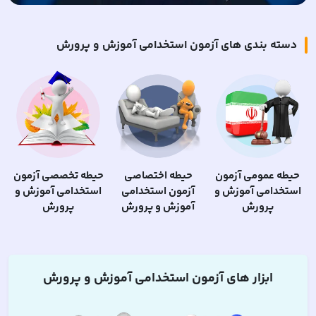
دسته بندی های آزمون استخدامی آموزش و پرورش
حیطه عمومی آزمون
حیطه اختصاصی
حیطه تخصصی آزمون
استخدامی آموزش و
آزمون استخدامی
استخدامی آموزش و
پرورش
آموزش و پرورش
پرورش
ابزار های
آزمون استخدامی آموزش و پرورش