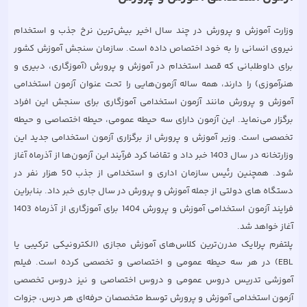
وزارت آموزش و پرورش در چند سال اخیر بیش‌ترین نرخ جذب و استخدام
نیروی انسانی را به خود اختصاص داده است. سازمان سنجش آموزش کشور
برای داوطلبانی که قصد استخدام در آموزش و پرورش (آموزگاری، دبیری و
هنرآموزی) را دارند، همه ساله آزمون‌هایی را تحت عنوان آزمون استخدامی
آموزش و پرورش مانند آزمون استخدامی آموزگاری برای سنجش این افراد
برگزار می‌نماید. این آزمون دارای سه حیطه عمومی، حیطه اختصاصی و حیطه
تخصصی است. وزیر آموزش و پرورش از برگزاری آزمون استخدامی جدید این
وزارتخانه در سال 1403 خبر داد و تقاضا کرد فرآیند این آزمون‌ها از آذرماه آغاز
شود. همچنین رئیس سازمان اداری و استخدامی از جذب 50 هزار نفر در
دستگاه های دولتی از جمله آموزش و پرورش در سال جاری خبر داد. بنابراین
فرایند آزمون استخدامی آموزش و پرورش 1404 برای آموزگاری از آذرماه 1403
پلتفرم پرلایک مدرن‌ترین کلاس‌های آموزش مجازی (الکترونیکی ترکیبی یا
EBL) در هر سه حیطه عمومی و اختصاصی و تخصصی کرده است. فیلم‌
آموزشی تدریس دروس عمومی و دروس اختصاصی و نیز دروس تخصصی
آزمون استخدامی آموزش و پرورش توسط متخصصان حرفه‌ای هر درس، جزوات