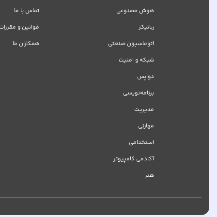
هوش مصنوعی
تماس با ما
رباتیکز
قوانین و مقررات
اتوماسیون صنعتی
همکاران ما
شبکه‌ و امنیت
دواپس
برنامه‌نویسی
مدیریت
مهارتی
استخدامی
آکادمی کامپیوتر
هنر