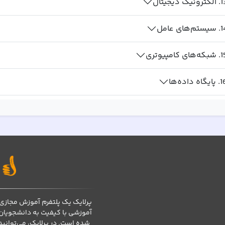
1
.
الکترونیک دیجیتال
1
.
سیستم‌های عامل
1
.
شبکه‌های کامپیوتری
1
.
پایگاه داده‌ها
پرلایک یک پلتفرم آموزش مجازی 
آموزشی با کیفیت به دانشجویان
شده است. در پرلایک، می‌توانی