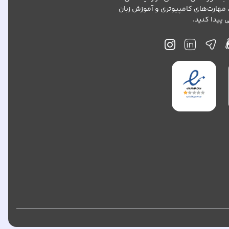
 مهارت‌های کامپیوتری و آموزش زبان
پیدا کنید.