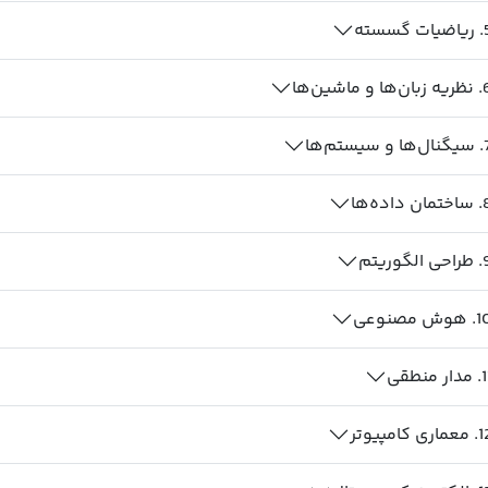
.
ریاضیات گسسته
.
نظریه زبان‌ها و ماشین‌ها
.
سیگنال‌ها و سیستم‌ها
.
ساختمان داده‌ها
.
طراحی الگوریتم
1
.
هوش مصنوعی
1
.
مدار منطقی
1
.
معماری کامپیوتر