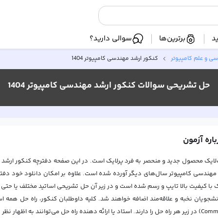
د
برترین‌ها
سوالی دارید؟
ی و علم کامپیوتر
کنکور ارشد مهندسی کامپیوتر 1404
حل تشریحی سوالات
کنکور ارشد مهندسی کامپیوتر 1404
باره آزمون