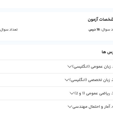
خصات آزمون
د سوال:
16
درس
تعداد سوال
س ها
.
زبان عمومی (انگلیسی)
.
زبان تخصصی (انگلیسی)
.
ریاضی عمومی (1 و 2)
.
آمار و احتمال مهندسی