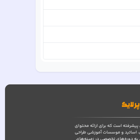
پیشرفته است که برای ارائه محتوای
، اساتید و موسسات آموزشی طراحی
د به دوره‌های تخصصی در زمینه‌های