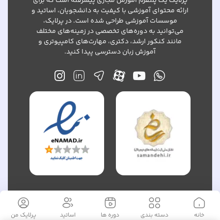
پرلایک یک پلتفرم آموزش مجازی پیشرفته است که برای
ارائه محتوای آموزشی با کیفیت به دانشجویان، اساتید و
موسسات آموزشی طراحی شده است. در پرلایک،
می‌توانید به دوره‌های تخصصی در زمینه‌های مختلف
مانند کنکور ارشد، دکتری، مهارت‌های کامپیوتری و
آموزش زبان دسترسی پیدا کنید.
» است.©
تمام حقوق این وبسایت متعلق به «
پرلا یکتا پارس
خانه
دسته بندی
دوره ها
اساتید
پرلایک
من