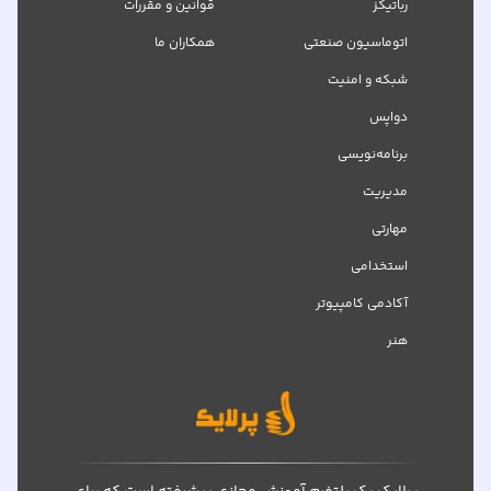
رباتیکز
قوانین و مقررات
اتوماسیون صنعتی
همکاران ما
شبکه‌ و امنیت
دواپس
برنامه‌نویسی
مدیریت
مهارتی
استخدامی
آکادمی کامپیوتر
هنر