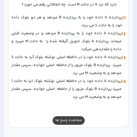
دارد که نزد A در حالت M است، چه اتفاقاتی رقم می خورد؟ 
1)
پردازنده A داده خود را به پردازنده B میدهد و هر دو بلوک داده 
خود را به حالت S می برند. 
2)
پردازنده A داده خود را به پردازنده B میدهد و در وضعیت قبلی 
میماند پردازنده A بلوک تحویل گرفته شده را  به حالت M میبرد و 
داده را مقداردهی میکند.
3)
پردازنده A داده خود را در حافظه اصلی نوشته بلوک آنرا به حالت S 
میبرد. پردازنده B بلوک مزبور را از حافظه  اصلی خوانده، سپس مقدار 
میدهد و به وضعیت M می برد.
4)
پردازنده A داده خود را در حافظه اصلی نوشته بلوک انرا به حالت 1 
میبرد پردازنده B بلوک مزبور را از حافظه  اصلی خوانده، سپس مقدار 
میدهد و به وضعیت M می برد.  
مشاهده پاسخ ها