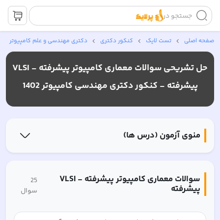
جستجو در
صفحه اصلی
تست لایک
کنکور دکتری
دکتری مهندسی و علم کامپیوتر
حل تشریحی سوالات
معماری کامپیوتر پیشرفته - VLSI
پیشرفته -
کنکور دکتری مهندسی کامپیوتر 1402
منوی آزمون (درس ها)
سوالات
معماری کامپیوتر پیشرفته - VLSI
25
پیشرفته
سوال