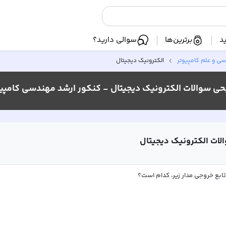
د
برترین‌ها
سوالی دارید؟
ی و علم کامپیوتر
الکترونیک دیجیتال
حی سوالات
الکترونیک دیجیتال -
کنکور ارشد مهندسی کامپیوتر 3
لات
الکترونیک دیجیتال
تابع خروجی مدار زیر، کدام است؟