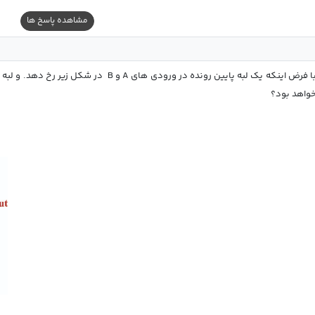
مشاهده پاسخ ها
واهد بود؟ 