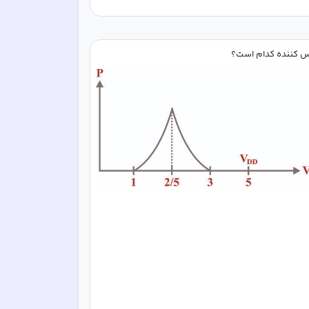
س کننده کدام است؟