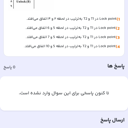
1)
Lock point در T1 و T2 به‌ترتیب در لحظه ۲ و ۴ اتفاق می‌افتد.
2)
Lock point در T1 و T2 به‌ترتیب در لحظه 5 و 6 اتفاق می‌افتد.
3)
Lock point در T1 و T2 به‌ترتیب در لحظه 5 و 7 اتفاق می‌افتد.
4)
Lock point در T1 و T2 به‌ترتیب در لحظه 5 و 10 اتفاق می‌افتد.
پاسخ ها
0
پاسخ
تا کنون پاسخی برای این سوال وارد نشده است،
ارسال پاسخ