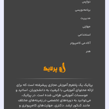
دواپس
برنامه‌نویسی
مدیریت
مهارتی
استخدامی
آکادمی کامپیوتر
هنر
پرلایک یک پلتفرم آموزش مجازی پیشرفته است که برای
ارائه محتوای آموزشی با کیفیت به دانشجویان، اساتید و
موسسات آموزشی طراحی شده است. در پرلایک،
می‌توانید به دوره‌های تخصصی در زمینه‌های مختلف
مانند کنکور ارشد، دکتری، مهارت‌های کامپیوتری و