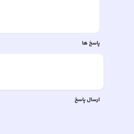
پاسخ ها
ارسال پاسخ