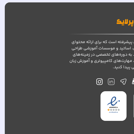
پیشرفته است که برای ارائه محتوای
، اساتید و موسسات آموزشی طراحی
د به دوره‌های تخصصی در زمینه‌های
 مهارت‌های کامپیوتری و آموزش زبان
پیدا کنید.