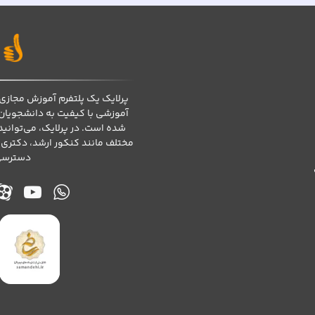
پرلایک یک پلتفرم آموزش مجازی 
آموزشی با کیفیت به دانشجویان
شده است. در پرلایک، می‌توانی
مختلف مانند کنکور ارشد، دکتری،
دسترسی 