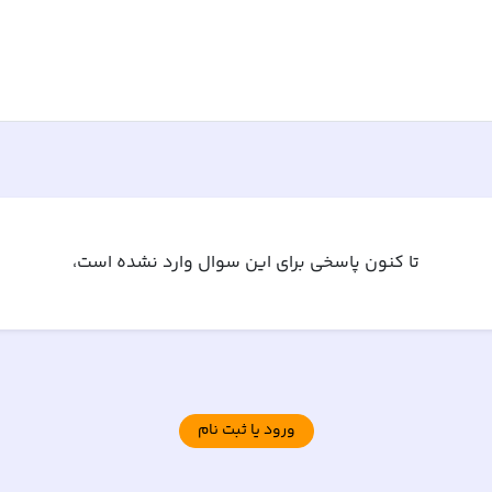
تا کنون پاسخی برای این سوال وارد نشده است،
ورود یا ثبت نام