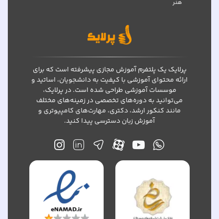
هنر
پرلایک یک پلتفرم آموزش مجازی پیشرفته است که برای
ارائه محتوای آموزشی با کیفیت به دانشجویان، اساتید و
موسسات آموزشی طراحی شده است. در پرلایک،
می‌توانید به دوره‌های تخصصی در زمینه‌های مختلف
مانند کنکور ارشد، دکتری، مهارت‌های کامپیوتری و
آموزش زبان دسترسی پیدا کنید.