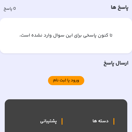
پاسخ ها
0
پاسخ
تا کنون پاسخی برای این سوال وارد نشده است،
ارسال پاسخ
ورود یا ثبت نام
دسته ها
پشتیبانی