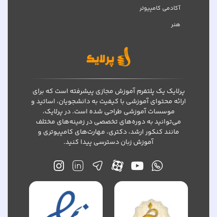
آکادمی کامپیوتر
هنر
پرلایک یک پلتفرم آموزش مجازی پیشرفته است که برای
ارائه محتوای آموزشی با کیفیت به دانشجویان، اساتید و
موسسات آموزشی طراحی شده است. در پرلایک،
می‌توانید به دوره‌های تخصصی در زمینه‌های مختلف
مانند کنکور ارشد، دکتری، مهارت‌های کامپیوتری و
آموزش زبان دسترسی پیدا کنید.