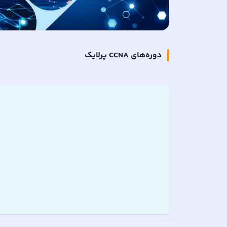
دوره‌های
CCNA
پرلایک