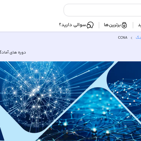
د
برترین‌ها
سوالی دارید؟
نگ
CCNA
دوره های آمادگ