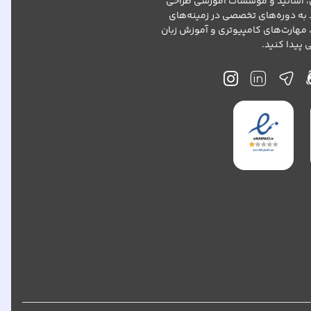
، اساتید و موسسات آموزشی طراحی
د به دوره‌های تخصصی در زمینه‌های
 مهارت‌های کامپیوتری و آموزش زبان
پیدا کنید.