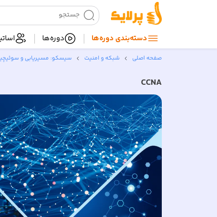
دسته‌بندی‌ دوره‌ها
دوره‌ها
اساتی
صفحه اصلی
شبکه‌ و امنیت
سیسکو: مسیریابی و سوئیچی
CCNA