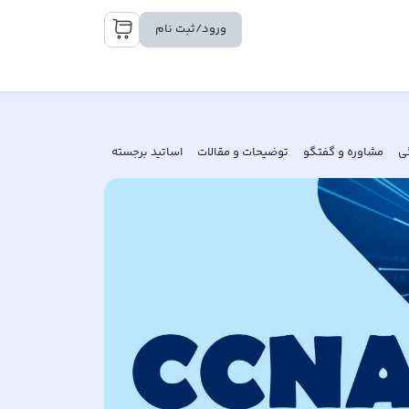
ورود/ثبت نام
ی
مشاوره و گفتگو
توضیحات و مقالات
اساتید برجسته