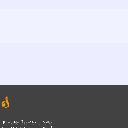
پرلایک یک پلتفرم آموزش مجازی 