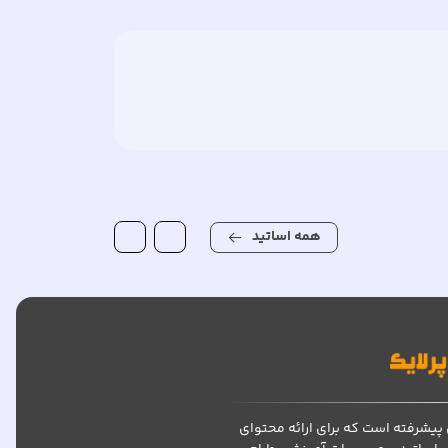
همه اساتید
پیشرفته است که برای ارائه محتوای