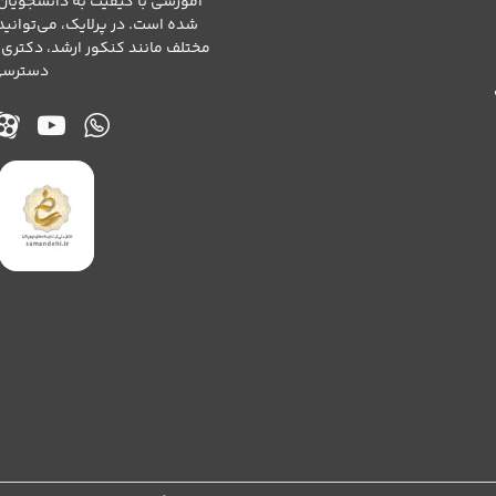
آموزشی با کیفیت به دانشجویان
شده است. در پرلایک، می‌توانی
مختلف مانند کنکور ارشد، دکتری،
دسترسی 