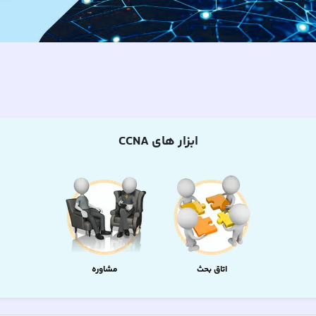
ابزار های
CCNA
اتاق بحث
مشاوره