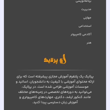
برنامه‌نویسی
مدیریت
مهارتی
استخدامی
آکادمی کامپیوتر
هنر
پرلایک یک پلتفرم آموزش مجازی پیشرفته است که برای
ارائه محتوای آموزشی با کیفیت به دانشجویان، اساتید و
موسسات آموزشی طراحی شده است. در پرلایک،
می‌توانید به دوره‌های تخصصی در زمینه‌های مختلف
مانند کنکور ارشد، دکتری، مهارت‌های کامپیوتری و
آموزش زبان دسترسی پیدا کنید.