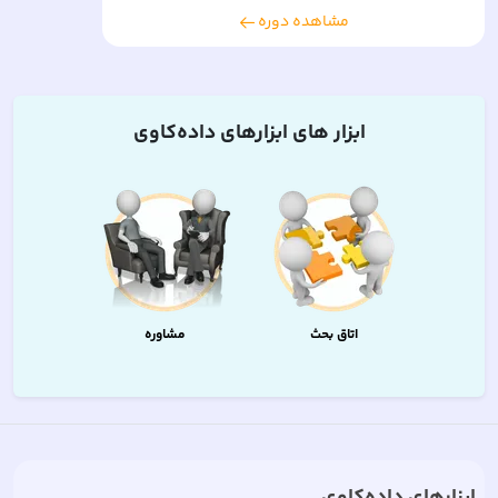
مشاهده دوره
ابزار های
ابزارهای داده‌کاوی
اتاق بحث
مشاوره
ابزارهای داده‌کاوی