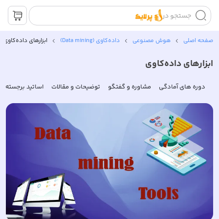
جستجو در
صفحه اصلی
هوش مصنوعی
داده‌کاوی (Data mining)
ابزارهای داده‌کاوی
ابزارهای داده‌کاوی
دوره های آمادگی
مشاوره و گفتگو
توضیحات و مقالات
اساتید برجسته