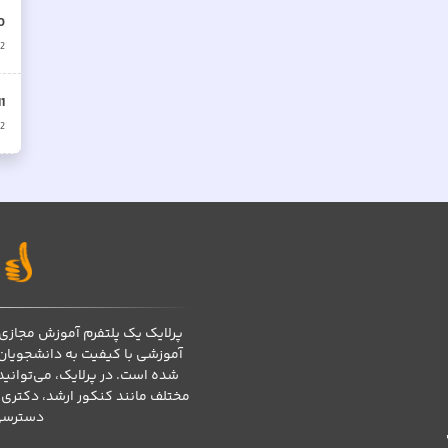
0
2
11
2
پرلایک یک پلتفرم آموزش مجازی 
آموزشی با کیفیت به دانشجویان
شده است. در پرلایک، می‌توانی
مختلف مانند کنکور ارشد، دکتری،
دسترسی 