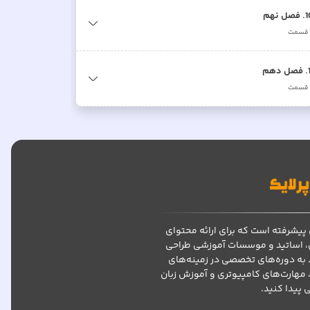
1
.
فصل نهم
قسمت
.
فصل دهم
قسمت
پیشرفته است که برای ارائه محتوای
، اساتید و موسسات آموزشی طراحی
د به دوره‌های تخصصی در زمینه‌های
 مهارت‌های کامپیوتری و آموزش زبان
پیدا کنید.