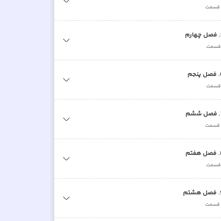
قسمت
.
فصل چهارم
سمت
.
فصل پنجم
سمت
.
فصل ششم
قسمت
.
فصل هفتم
سمت
.
فصل هشتم
قسمت