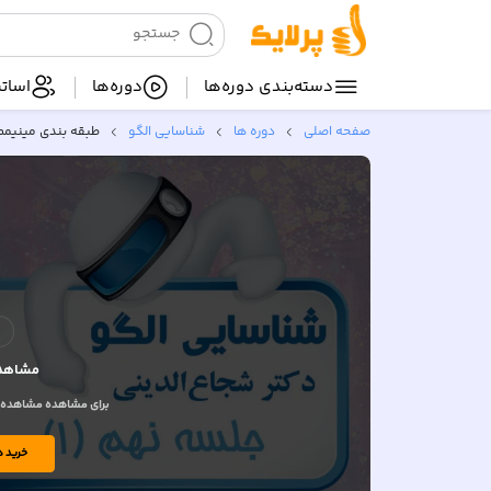
دسته‌بندی‌ دوره‌ها
دوره‌ها
اساتی
صفحه اصلی
دوره ها
شناسایی الگو
طبقه بندی مینیمم
مشاهده
برای مشاهده مشاهده وید
خرید د