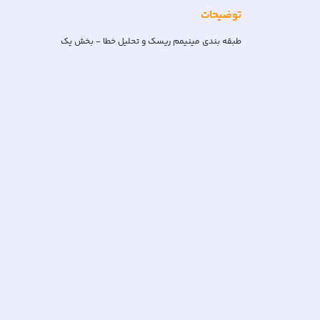
توضیحات
طبقه بندی مینیمم ریسک و تحلیل خطا - بخش یک