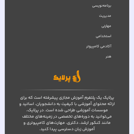
برنامه‌نویسی
مدیریت
مهارتی
استخدامی
آکادمی کامپیوتر
هنر
پرلایک یک پلتفرم آموزش مجازی پیشرفته است که برای
ارائه محتوای آموزشی با کیفیت به دانشجویان، اساتید و
موسسات آموزشی طراحی شده است. در پرلایک،
می‌توانید به دوره‌های تخصصی در زمینه‌های مختلف
مانند کنکور ارشد، دکتری، مهارت‌های کامپیوتری و
آموزش زبان دسترسی پیدا کنید.