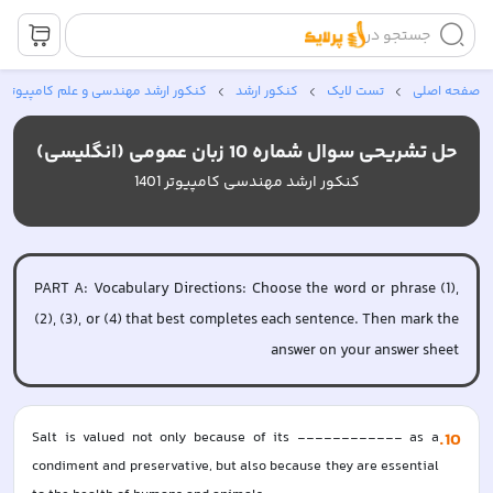
جستجو در
صفحه اصلی
تست لایک
کنکور ارشد
کنکور ارشد مهندسی و علم کامپیوتر
حل تشریحی سوال شماره 10 زبان عمومی (انگلیسی)
کنکور ارشد مهندسی کامپیوتر 1401
PART A: Vocabulary Directions: Choose the word or phrase (1),
(2), (3), or (4) that best completes each sentence. Then mark the
answer on your answer sheet
Salt is valued not only because of its ------------ as a 
.
10
condiment and preservative, but also because they are essential 