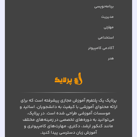
برنامه‌نویسی
مدیریت
مهارتی
استخدامی
آکادمی کامپیوتر
هنر
پرلایک یک پلتفرم آموزش مجازی پیشرفته است که برای
ارائه محتوای آموزشی با کیفیت به دانشجویان، اساتید و
موسسات آموزشی طراحی شده است. در پرلایک،
می‌توانید به دوره‌های تخصصی در زمینه‌های مختلف
مانند کنکور ارشد، دکتری، مهارت‌های کامپیوتری و
آموزش زبان دسترسی پیدا کنید.