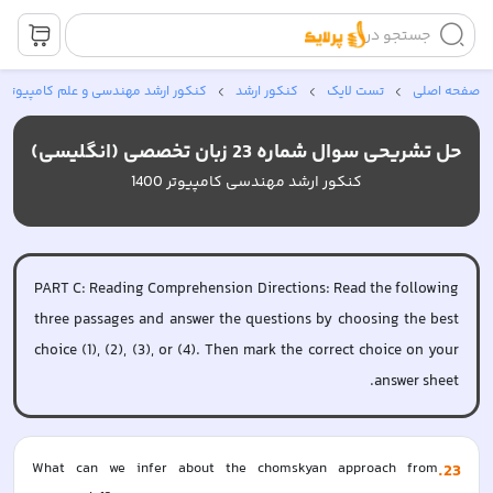
جستجو در
صفحه اصلی
تست لایک
کنکور ارشد
کنکور ارشد مهندسی و علم کامپیوتر
حل تشریحی سوال شماره 23 زبان تخصصی (انگلیسی)
کنکور ارشد مهندسی کامپیوتر 1400
PART C: Reading Comprehension Directions: Read the following
three passages and answer the questions by choosing the best
choice (1), (2), (3), or (4). Then mark the correct choice on your
answer sheet.
What can we infer about the chomskyan approach from 
.
23