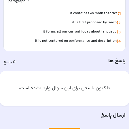
paragraph 1?
it contains two main theorics
1)
it is first proposed by leech
2)
it forms all our current ideas about language 
3)
it is not centered on performance and description
4)
پاسخ ها
0
پاسخ
تا کنون پاسخی برای این سوال وارد نشده است،
ارسال پاسخ