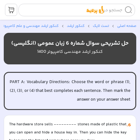
جستجو در
صفحه اصلی
تست لایک
کنکور ارشد
کنکور ارشد مهندسی و علم کامپیوتر
حل تشریحی سوال شماره 6 زبان عمومی (انگلیسی)
کنکور ارشد مهندسی کامپیوتر 1400
PART A: Vocabulary Directions: Choose the word or phrase (1),
(2), (3), or (4) that best completes each sentence. Then mark the
answer on your answer sheet
The hardware store sells --------- stones made of plastic that 
.
6
you can open and hide a house key in. Then you can hide the key 