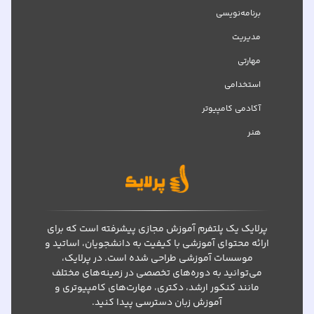
برنامه‌نویسی
مدیریت
مهارتی
استخدامی
آکادمی کامپیوتر
هنر
پرلایک یک پلتفرم آموزش مجازی پیشرفته است که برای
ارائه محتوای آموزشی با کیفیت به دانشجویان، اساتید و
موسسات آموزشی طراحی شده است. در پرلایک،
می‌توانید به دوره‌های تخصصی در زمینه‌های مختلف
مانند کنکور ارشد، دکتری، مهارت‌های کامپیوتری و
آموزش زبان دسترسی پیدا کنید.