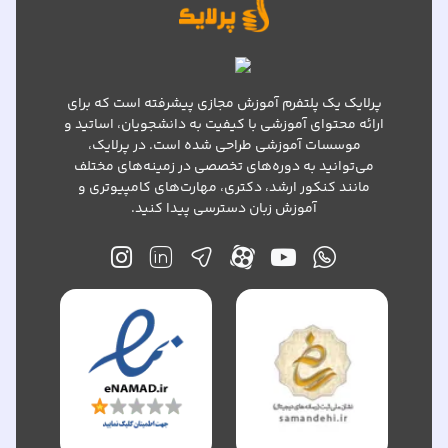
پرلایک یک پلتفرم آموزش مجازی پیشرفته است که برای
ارائه محتوای آموزشی با کیفیت به دانشجویان، اساتید و
موسسات آموزشی طراحی شده است. در پرلایک،
می‌توانید به دوره‌های تخصصی در زمینه‌های مختلف
مانند کنکور ارشد، دکتری، مهارت‌های کامپیوتری و
آموزش زبان دسترسی پیدا کنید.