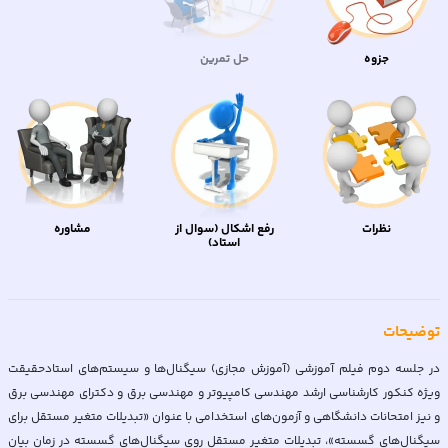
جزوه
حل تمرین
نظرات
رفع اشکال (سوال از
مشاوره
استاد)
توضیحات
در جلسه دوم فیلم آموزشی (آموزش مجازی) سیگنال‌ها و سیستم‌های استادحقیقت
ویژه کنکور کارشناسی ارشد مهندسی کامپیوتر و مهندسی برق و دکترای مهندسی برق
و نیز امتحانات دانشگاهی و آزمون‌های استخدامی با عنوان «تبدیلات متغیر مستقل برای
سیگنال‌های گسسته»، تبدیلات متغیر مستقل روی سیگنال‌های گسسته در زمان بیان