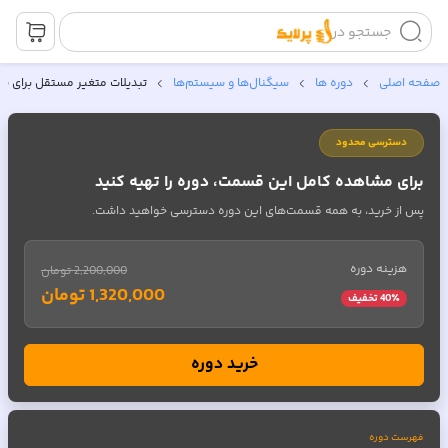
جستجو در
صفحه اصلی
دوره ها
سیگنال‌ها و سیستم‌ها
تبدیلات متغیر مستقل برای 
دسترسی محدود
برای مشاهده کامل این قسمت، دوره را تهیه کنید
پس از خرید، به همه قسمت‌های این دوره دسترسی خواهید داشت.
هزینه دوره
2,200,000 تومان
1,320,000 تومان
٪ تخفیف
40
خرید دوره
فهرست دوره