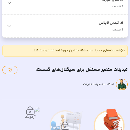
2
قسمت
6
.
تبدیل لاپلاس
2
قسمت
قسمت‌های جدید هر هفته به این دوره اضافه خواهد شد.
تبدیلات متغیر مستقل برای سیگنال‌های گسسته
استاد محمدرضا حقیقت
آزمونک