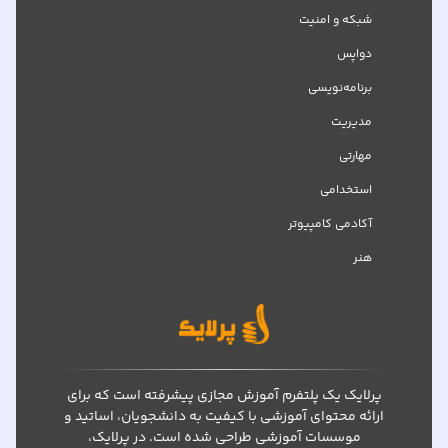
شبکه‌ و امنیت
دواپس
برنامه‌نویسی
مدیریت
مهارتی
استخدامی
آکادمی کامپیوتر
هنر
پرلایک یک پلتفرم آموزش مجازی پیشرفته است که برای
ارائه محتوای آموزشی با کیفیت به دانشجویان، اساتید و
موسسات آموزشی طراحی شده است. در پرلایک،