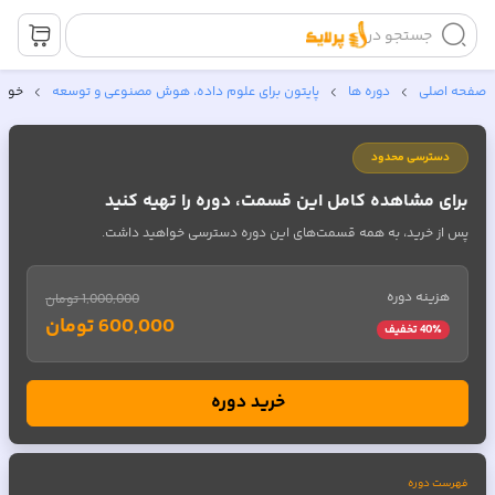
جستجو در
صفحه اصلی
دوره ها
پایتون برای علوم داده، هوش مصنوعی و توسعه
خواند
دسترسی محدود
برای مشاهده کامل این قسمت، دوره را تهیه کنید
پس از خرید، به همه قسمت‌های این دوره دسترسی خواهید داشت.
هزینه دوره
1,000,000 تومان
600,000 تومان
٪ تخفیف
40
خرید دوره
فهرست دوره