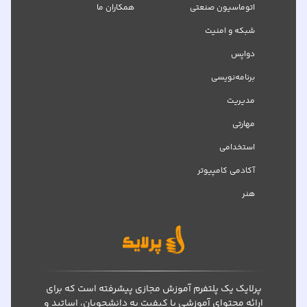
اتوماسیون صنعتی
همکاران ما
شبکه‌ و امنیت
دواپس
برنامه‌نویسی
مدیریت
مهارتی
استخدامی
آکادمی کامپیوتر
هنر
پرلایک یک پلتفرم آموزش مجازی پیشرفته است که برای
ارائه محتوای آموزشی با کیفیت به دانشجویان، اساتید و