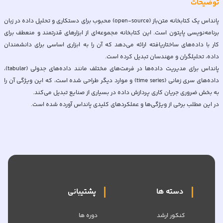
توضیحات
پانداس یک کتابخانه متن‌باز (open-source) محبوب برای دستکاری و تحلیل داده در زبان
برنامه‌نویسی پایتون است. این کتابخانه مجموعه‌ای از ابزارهای قدرتمند و منعطف برای
کار با داده‌های ساختاریافته ارائه می‌دهد که آن را به ابزاری اساسی برای دانشمندان
پانداس برای مدیریت داده‌ها در فرمت‌های مختلف مانند داده‌های جدولی (tabular)،
داده‌های سری زمانی (time series) و موارد دیگر طراحی شده است، که این ویژگی آن را
در این مطلب برخی از ویژگی‌ها و عملکردهای کلیدی پانداس آورده شده است.
دسته ها
پشتیبانی
کنکور ارشد
دوره ها