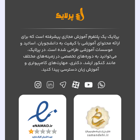
پرلایک یک پلتفرم آموزش مجازی پیشرفته است که برای
ارائه محتوای آموزشی با کیفیت به دانشجویان، اساتید و
موسسات آموزشی طراحی شده است. در پرلایک،
می‌توانید به دوره‌های تخصصی در زمینه‌های مختلف
مانند کنکور ارشد، دکتری، مهارت‌های کامپیوتری و
آموزش زبان دسترسی پیدا کنید.