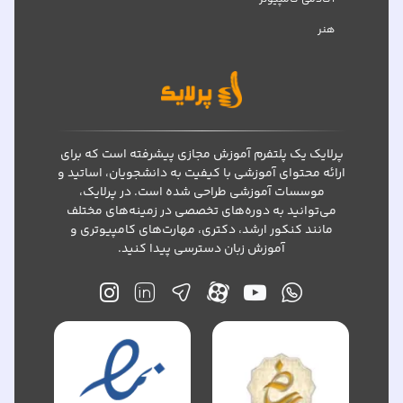
هنر
پرلایک یک پلتفرم آموزش مجازی پیشرفته است که برای
ارائه محتوای آموزشی با کیفیت به دانشجویان، اساتید و
موسسات آموزشی طراحی شده است. در پرلایک،
می‌توانید به دوره‌های تخصصی در زمینه‌های مختلف
مانند کنکور ارشد، دکتری، مهارت‌های کامپیوتری و
آموزش زبان دسترسی پیدا کنید.