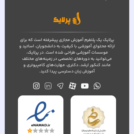
پرلایک یک پلتفرم آموزش مجازی پیشرفته است که برای
ارائه محتوای آموزشی با کیفیت به دانشجویان، اساتید و
موسسات آموزشی طراحی شده است. در پرلایک،
می‌توانید به دوره‌های تخصصی در زمینه‌های مختلف
مانند کنکور ارشد، دکتری، مهارت‌های کامپیوتری و
آموزش زبان دسترسی پیدا کنید.