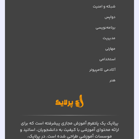
شبکه‌ و امنیت
دواپس
برنامه‌نویسی
مدیریت
مهارتی
استخدامی
آکادمی کامپیوتر
هنر
پرلایک یک پلتفرم آموزش مجازی پیشرفته است که برای
ارائه محتوای آموزشی با کیفیت به دانشجویان، اساتید و
موسسات آموزشی طراحی شده است. در پرلایک،