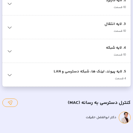
2
.
لایه کاربرد
10
قسمت
3
.
لایه انتقال
10
قسمت
4
.
لایه شبکه
10
قسمت
5
.
لایه پیوند، لینک ها، شبکه دسترسی و LAN
4
قسمت
کنترل دسترسی به رسانه (MAC)
دکتر ابوالفضل حقیقت