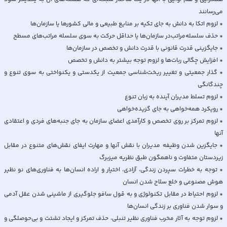
* گذار جمعیتی و تغییر ریخت‌شناسی جمعیت از یکدستی و یکنواختی به سوی تنوع و
* لزوم تمرکز بر روی تخصص و کارآمدی اعضای سازمان به جای جنبه‌های فردی و اعتقادی
* جایگزین شدن وظیفه مدیران با نقش آنها و مهارت ایفای نقش‌های متنوع در مقابل
* توجه به خطرات سپردن زندگی، آزادی، اختیار و اراده انسان‌ها به فناوری‌های نو نظیر
* لزوم احتیاط در مقابل تکنولوژی و به قول سافو جلوگیری از ماشینی شدن عقل آدمی
* لزوم توجه به آثار مخرب فناوری نظیر تنبلی، حذف تمرکز و ایجاد تشتت و بی‌حوصلگی و