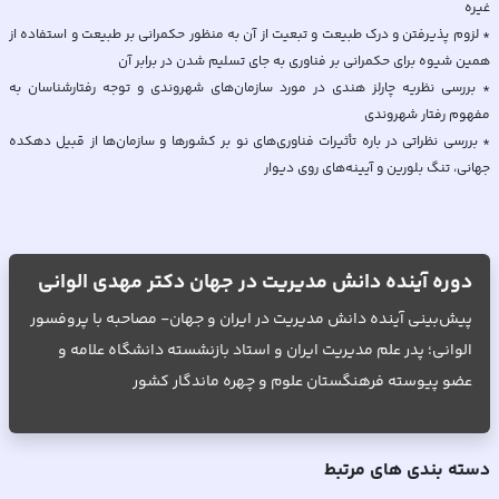
* لزوم پذیرفتن و درک طبیعت و تبعیت از آن به منظور حکمرانی بر طبیعت و استفاده از
* بررسی نظریه چارلز هندی در مورد سازمان‌های شهروندی و توجه رفتارشناسان به
* بررسی نظراتی در باره تأثیرات فناوری‌های نو بر کشورها و سازمان‌ها از قبیل دهکده
جهانی، تنگ بلورین و آیینه‌های روی دیوار
دوره آینده دانش مدیریت در جهان دکتر مهدی الوانی
پیش‌بینی آینده دانش مدیریت در ایران و جهان- مصاحبه با پروفسور
الوانی؛ پدر علم مدیریت ایران و استاد بازنشسته دانشگاه علامه و
عضو پیوسته فرهنگستان علوم و چهره ماندگار کشور
دسته بندی های مرتبط