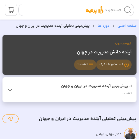
جستجو در
صفحه اصلی
دوره ها
پیش‌بینی تحلیلی آینده مدیریت در ایران و جهان
فهرست دوره
آینده دانش مدیریت در جهان
1 ساعت و 17 دقیقه
1
قسمت
1
.
پیش‌بینی آینده مدیریت در ایران و جهان
1
قسمت
پیش‌بینی تحلیلی آینده مدیریت در ایران و جهان
دکتر مهدی الوانی