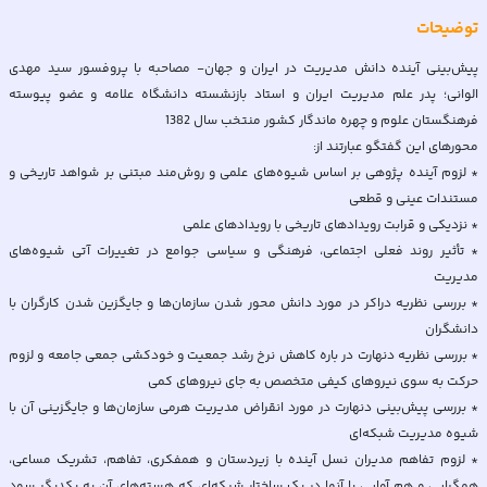
توضیحات
پیش‌بینی آینده دانش مدیریت در ایران و جهان- مصاحبه با پروفسور سید مهدی
الوانی؛ پدر علم مدیریت ایران و استاد بازنشسته دانشگاه علامه و عضو پیوسته
* لزوم آینده پژوهی بر اساس شیوه‌های علمی و روش‌مند مبتنی بر شواهد تاریخی و
* تأثیر روند فعلی اجتماعی، فرهنگی و سیاسی جوامع در تغییرات آتی شیوه‌های
* بررسی نظریه دراکر در مورد دانش محور شدن سازمان‌ها و جایگزین شدن کارگران با
* بررسی نظریه دنهارت در باره کاهش نرخ رشد جمعیت و خودکشی جمعی جامعه و لزوم
* بررسی پیش‌بینی دنهارت در مورد انقراض مدیریت هرمی سازمان‌ها و جایگزینی آن با
* لزوم تفاهم مدیران نسل آینده با زیردستان و همفکری، تفاهم، تشریک مساعی،
همگرایی و هم آوایی با آنها در یک ساختار شبکه‌ای که هسته‌های آن به یکدیگر سود