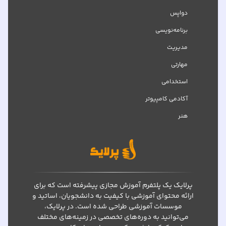
دواپس
برنامه‌نویسی
مدیریت
مهارتی
استخدامی
آکادمی کامپیوتر
هنر
پرلایک یک پلتفرم آموزش مجازی پیشرفته است که برای
ارائه محتوای آموزشی با کیفیت به دانشجویان، اساتید و
موسسات آموزشی طراحی شده است. در پرلایک،
می‌توانید به دوره‌های تخصصی در زمینه‌های مختلف