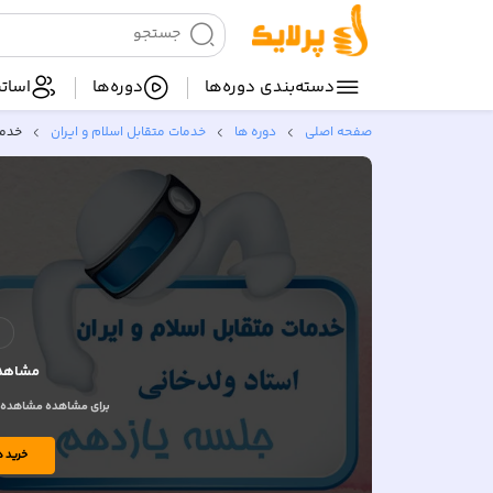
دسته‌بندی‌ دوره‌ها
دوره‌ها
اساتی
صفحه اصلی
دوره ها
خدمات متقابل اسلام و ایران
خدمات
مشاهده
برای مشاهده مشاهده وید
خرید د