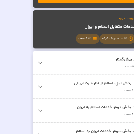
هرست دوره
دمات متقابل اسلام و ایران
40 ساعت و 6 دقیقه
20
قسمت
پیش‌گفتار
سمت
.
بخش اول: اسلام از نظر ملیت ایرانی
قسمت
.
بخش دوم: خدمات اسلام به ایران
قسمت
.
بخش سوم: خدمات ایران به اسلام