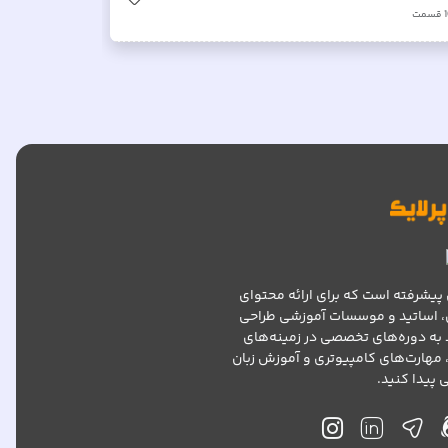
قسمت
پیشرفته است که برای ارائه محتوای
، اساتید و موسسات آموزشی طراحی
د به دوره‌های تخصصی در زمینه‌های
 مهارت‌های کامپیوتری و آموزش زبان
پیدا کنید.