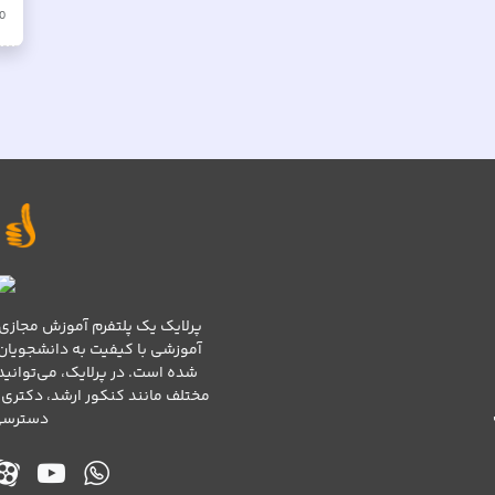
10
پرلایک یک پلتفرم آموزش مجازی 
آموزشی با کیفیت به دانشجویان
شده است. در پرلایک، می‌توانی
مختلف مانند کنکور ارشد، دکتری،
دسترسی 