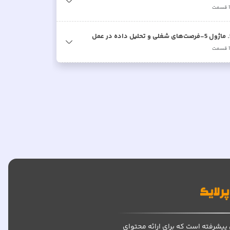
قسمت
.
ماژول 5-فرصت‌های شغلی و تحلیل داده در عمل
قسمت
پیشرفته است که برای ارائه محتوای