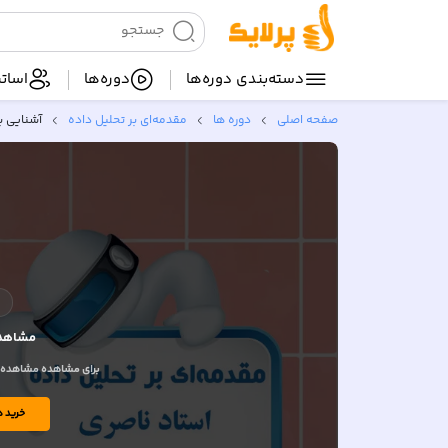
دسته‌بندی‌ دوره‌ها
دوره‌ها
اساتی
صفحه اصلی
دوره ها
مقدمه‌ای بر تحلیل داده
آشنایی ب
مشاهده
برای مشاهده مشاهده وید
خرید د