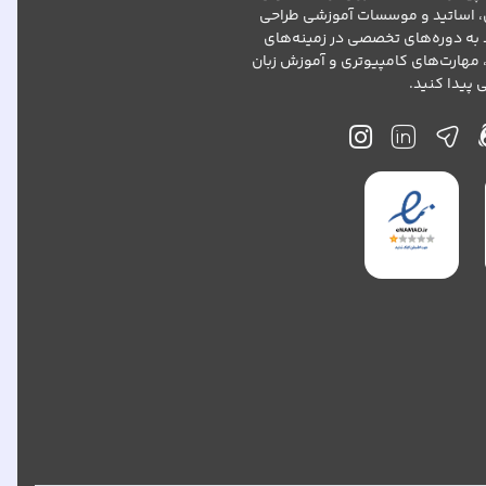
، اساتید و موسسات آموزشی طراحی
د به دوره‌های تخصصی در زمینه‌های
 مهارت‌های کامپیوتری و آموزش زبان
پیدا کنید.