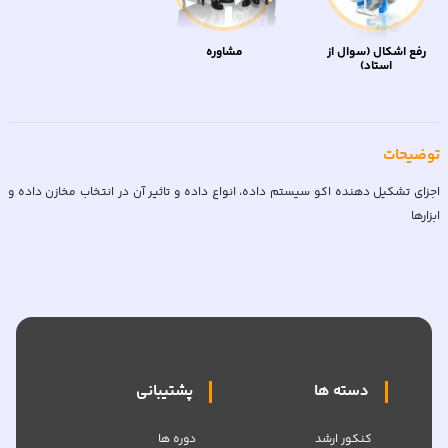
رفع اشکال (سوال از
مشاوره
استاد)
توضیحات
اجزای تشکیل دهنده اکو سیستم داده، انواع داده و تاثیر آن در انتخاب مخازن داده و
ابزارها
دسته ها
پشتیبانی
کنکور ارشد
دوره ها