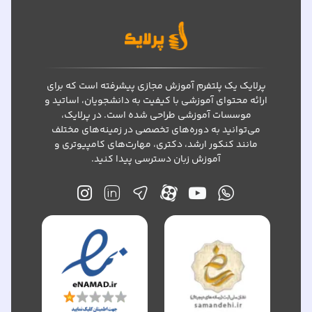
پرلایک یک پلتفرم آموزش مجازی پیشرفته است که برای
ارائه محتوای آموزشی با کیفیت به دانشجویان، اساتید و
موسسات آموزشی طراحی شده است. در پرلایک،
می‌توانید به دوره‌های تخصصی در زمینه‌های مختلف
مانند کنکور ارشد، دکتری، مهارت‌های کامپیوتری و
آموزش زبان دسترسی پیدا کنید.