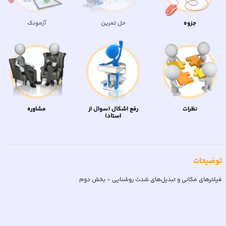
جزوه
حل تمرین
آزمونک
نظرات
رفع اشکال (سوال از
مشاوره
استاد)
توضیحات
فیلترهای مکانی و تبدیل‌های شدت روشنایی - بخش دوم