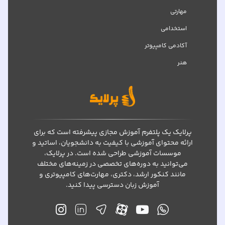
مهارتی
استخدامی
آکادمی کامپیوتر
هنر
پرلایک یک پلتفرم آموزش مجازی پیشرفته است که برای
ارائه محتوای آموزشی با کیفیت به دانشجویان، اساتید و
موسسات آموزشی طراحی شده است. در پرلایک،
می‌توانید به دوره‌های تخصصی در زمینه‌های مختلف
مانند کنکور ارشد، دکتری، مهارت‌های کامپیوتری و
آموزش زبان دسترسی پیدا کنید.