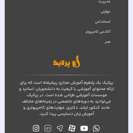
مدیریت
مهارتی
استخدامی
آکادمی کامپیوتر
هنر
پرلایک یک پلتفرم آموزش مجازی پیشرفته است که برای
ارائه محتوای آموزشی با کیفیت به دانشجویان، اساتید و
موسسات آموزشی طراحی شده است. در پرلایک،
می‌توانید به دوره‌های تخصصی در زمینه‌های مختلف
مانند کنکور ارشد، دکتری، مهارت‌های کامپیوتری و
آموزش زبان دسترسی پیدا کنید.