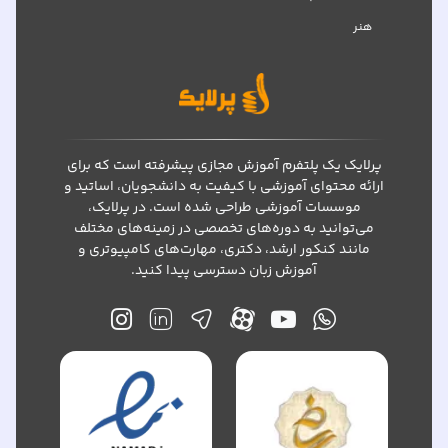
هنر
پرلایک یک پلتفرم آموزش مجازی پیشرفته است که برای
ارائه محتوای آموزشی با کیفیت به دانشجویان، اساتید و
موسسات آموزشی طراحی شده است. در پرلایک،
می‌توانید به دوره‌های تخصصی در زمینه‌های مختلف
مانند کنکور ارشد، دکتری، مهارت‌های کامپیوتری و
آموزش زبان دسترسی پیدا کنید.