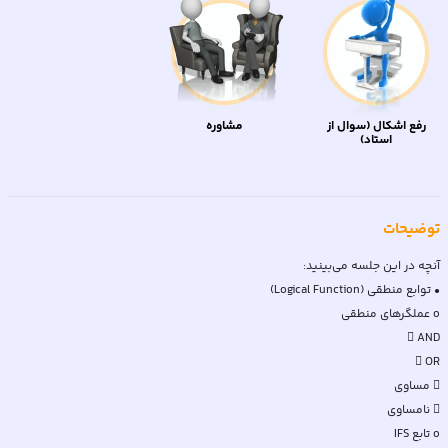
رفع اشکال (سوال از
مشاوره
استاد)
توضیحات