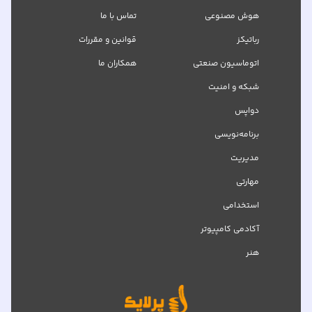
هوش مصنوعی
تماس با ما
رباتیکز
قوانین و مقررات
اتوماسیون صنعتی
همکاران ما
شبکه‌ و امنیت
دواپس
برنامه‌نویسی
مدیریت
مهارتی
استخدامی
آکادمی کامپیوتر
هنر