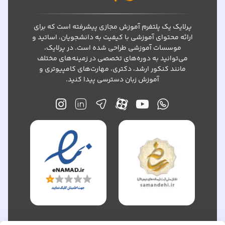
پرلایک یک پلتفرم آموزش مجازی پیشرفته است که برای
ارائه محتوای آموزشی با کیفیت به دانشجویان، اساتید و
موسسات آموزشی طراحی شده است. در پرلایک،
می‌توانید به دوره‌های تخصصی در زمینه‌های مختلف
مانند کنکور ارشد، دکتری، مهارت‌های کامپیوتری و
آموزش زبان دسترسی پیدا کنید.