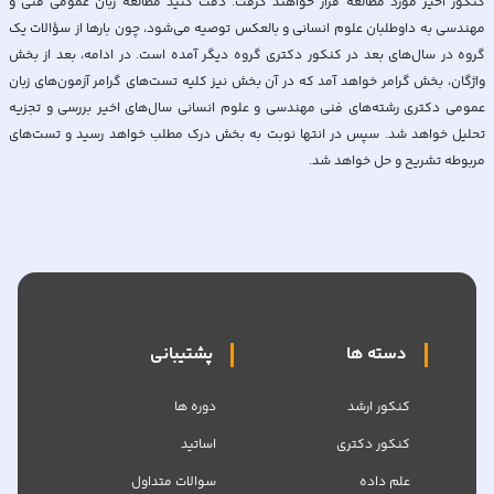
کنکور اخیر مورد مطالعه قرار خواهند گرفت. دقت کنید مطالعه زبان عمومی فنی و
مهندسی به داوطلبان علوم انسانی و بالعکس توصیه می‌شود، چون بارها از سؤالات یک
گروه در سال‌های بعد در کنکور دکتری گروه دیگر آمده است. در ادامه، بعد از بخش
واژگان، بخش گرامر خواهد آمد که در آن بخش نیز کلیه تست‌های گرامر آزمون‌های زبان
عمومی دکتری رشته‌های فنی مهندسی و علوم انسانی سال‌های اخیر بررسی و تجزیه
تحلیل خواهد شد. سپس در انتها نوبت به بخش درک مطلب خواهد رسید و تست‌های
مربوطه تشریح و حل خواهد شد.
دسته ها
پشتیبانی
کنکور ارشد
دوره ها
کنکور دکتری
اساتید
علم داده
سوالات متداول