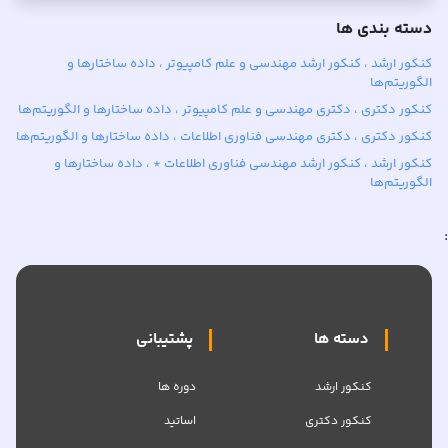
دسته بندی ها
کنکور ارشد ، کنکور ارشد مهندسی و علم کامپیوتر ، داده ساختارها و
الگوریتم‌ها
کنکور دکتری ، دکتری مهندسی و علم کامپیوتر ، داده ساختارها و الگوریتم‌ها
کنکور دکتری ، دکتری مهندسی فناوری اطلاعات ، داده ساختارها و الگوریتم‌ها
کنکور ارشد ، کنکور ارشد مهندسی فناوری اطلاعات * ، داده ساختارها و
الگوریتم‌ها
:
دسته ها
پشتیبانی
کنکور ارشد
دوره ها
کنکور دکتری
اساتید