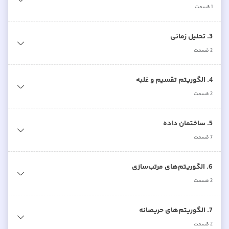
1
قسمت
3. تحلیل زمانی
2
قسمت
4. الگوریتم تقسیم و غلبه
2
قسمت
5. ساختمان داده
7
قسمت
6. الگوریتم‌های مرتب‌سازی
2
قسمت
7. الگوریتم‌های حریصانه
2
قسمت