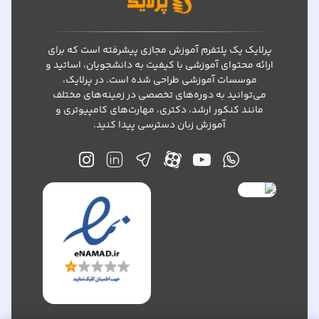
پرلایک یک پلتفرم آموزش مجازی پیشرفته است که برای
ارائه محتوای آموزشی با کیفیت به دانشجویان، اساتید و
موسسات آموزشی طراحی شده است. در پرلایک،
می‌توانید به دوره‌های تخصصی در زمینه‌های مختلف
مانند کنکور ارشد، دکتری، مهارت‌های کامپیوتری و
آموزش زبان دسترسی پیدا کنید.