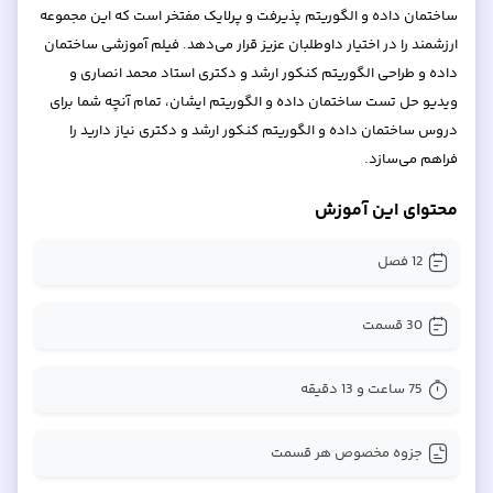
ساختمان داده و الگوریتم پذیرفت و پرلایک مفتخر است که این مجموعه
ارزشمند را در اختیار داوطلبان عزیز قرار می‌دهد. فیلم آموزشی ساختمان
داده و طراحی الگوریتم کنکور ارشد و دکتری استاد محمد انصاری و
ویدیو حل تست ساختمان داده و الگوریتم ایشان، تمام آنچه شما برای
دروس ساختمان داده و الگوریتم کنکور ارشد و دکتری نیاز دارید را
فراهم می‌سازد.
محتوای این آموزش
12
فصل
30
قسمت
75 ساعت و 13 دقیقه
جزوه مخصوص هر قسمت