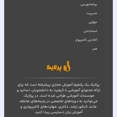
برنامه‌نویسی
مدیریت
مهارتی
استخدامی
آکادمی کامپیوتر
هنر
پرلایک یک پلتفرم آموزش مجازی پیشرفته است که برای
ارائه محتوای آموزشی با کیفیت به دانشجویان، اساتید و
موسسات آموزشی طراحی شده است. در پرلایک،
می‌توانید به دوره‌های تخصصی در زمینه‌های مختلف
مانند کنکور ارشد، دکتری، مهارت‌های کامپیوتری و
آموزش زبان دسترسی پیدا کنید.