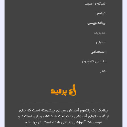
شبکه‌ و امنیت
دواپس
برنامه‌نویسی
مدیریت
مهارتی
استخدامی
آکادمی کامپیوتر
هنر
پرلایک یک پلتفرم آموزش مجازی پیشرفته است که برای
ارائه محتوای آموزشی با کیفیت به دانشجویان، اساتید و
موسسات آموزشی طراحی شده است. در پرلایک،