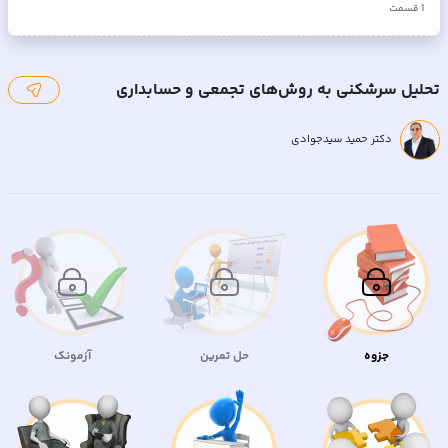
1
قسمت
تحلیل سرشکنی به روش‌های تجمعی و حسابداری
دکتر حمید سیدجوادی
جزوه
حل تمرین
آزمونک