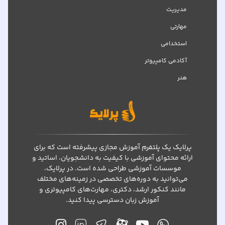
مدیریت
مهارتی
استخدامی
آکادمی کامپیوتر
هنر
پرلایک یک پلتفرم آموزش مجازی پیشرفته است که برای
ارائه محتوای آموزشی با کیفیت به دانشجویان، اساتید و
موسسات آموزشی طراحی شده است. در پرلایک،
می‌توانید به دوره‌های تخصصی در زمینه‌های مختلف
مانند کنکور ارشد، دکتری، مهارت‌های کامپیوتری و
آموزش زبان دسترسی پیدا کنید.